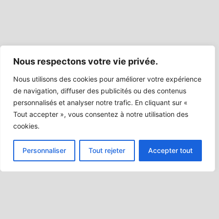
Nous respectons votre vie privée.
Nous utilisons des cookies pour améliorer votre expérience
de navigation, diffuser des publicités ou des contenus
personnalisés et analyser notre trafic. En cliquant sur «
Tout accepter », vous consentez à notre utilisation des
cookies.
Personnaliser
Tout rejeter
Accepter tout