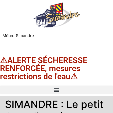
Météo Simandre
⚠ALERTE SÉCHERESSE
RENFORCÉE, mesures
restrictions de l'eau⚠
SIMANDRE : Le petit