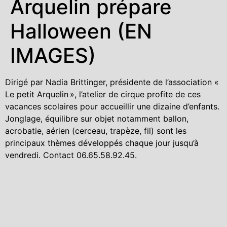
Arquelin prépare
Halloween (EN
IMAGES)
Dirigé par Nadia Brittinger, présidente de l’association «
Le petit Arquelin », l’atelier de cirque profite de ces
vacances scolaires pour accueillir une dizaine d’enfants.
Jonglage, équilibre sur objet notamment ballon,
acrobatie, aérien (cerceau, trapèze, fil) sont les
principaux thèmes développés chaque jour jusqu’à
vendredi. Contact 06.65.58.92.45.