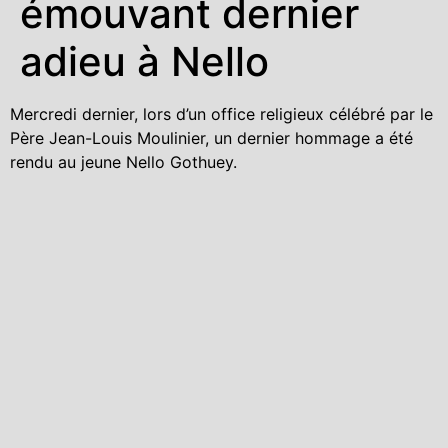
émouvant dernier
adieu à Nello
Mercredi dernier, lors d’un office religieux célébré par le
Père Jean-Louis Moulinier, un dernier hommage a été
rendu au jeune Nello Gothuey.