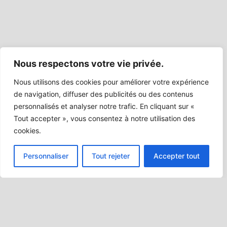
Nous respectons votre vie privée.
Nous utilisons des cookies pour améliorer votre expérience
de navigation, diffuser des publicités ou des contenus
personnalisés et analyser notre trafic. En cliquant sur «
Tout accepter », vous consentez à notre utilisation des
cookies.
Personnaliser
Tout rejeter
Accepter tout