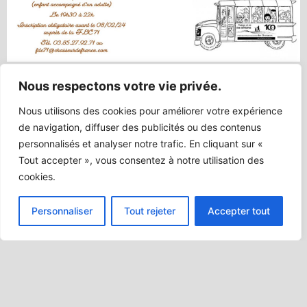
Nous respectons votre vie privée.
Nous utilisons des cookies pour améliorer votre expérience
de navigation, diffuser des publicités ou des contenus
personnalisés et analyser notre trafic. En cliquant sur «
Tout accepter », vous consentez à notre utilisation des
cookies.
Personnaliser
Tout rejeter
Accepter tout