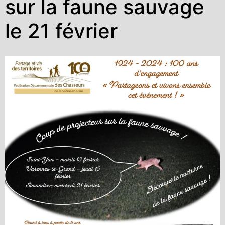
sur la faune sauvage
le 21 février