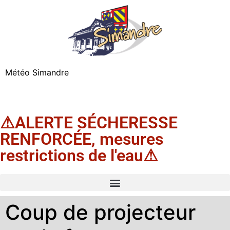
Météo Simandre
⚠ALERTE SÉCHERESSE
RENFORCÉE, mesures
restrictions de l'eau⚠
Coup de projecteur