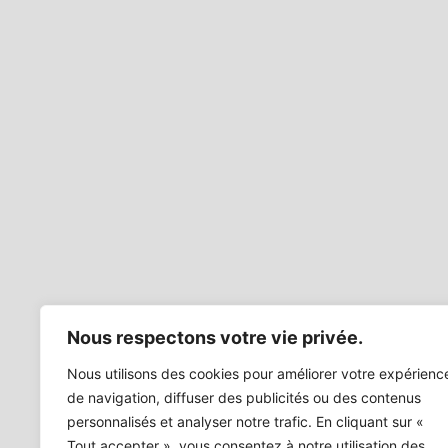
Nous respectons votre vie privée.
Nous utilisons des cookies pour améliorer votre expérienc
de navigation, diffuser des publicités ou des contenus
personnalisés et analyser notre trafic. En cliquant sur «
Tout accepter », vous consentez à notre utilisation des