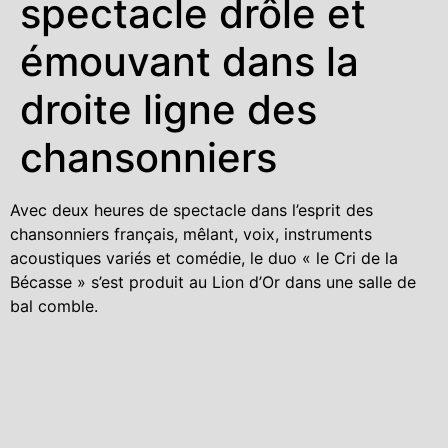
spectacle drôle et
émouvant dans la
droite ligne des
chansonniers
Avec deux heures de spectacle dans l’esprit des
chansonniers français, mêlant, voix, instruments
acoustiques variés et comédie, le duo « le Cri de la
Bécasse » s’est produit au Lion d’Or dans une salle de
bal comble.