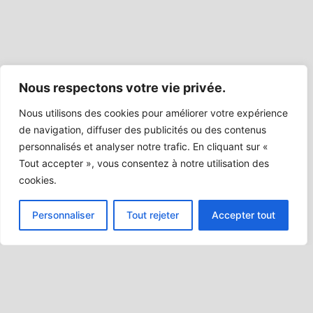
Nous respectons votre vie privée.
Nous utilisons des cookies pour améliorer votre expérience
de navigation, diffuser des publicités ou des contenus
personnalisés et analyser notre trafic. En cliquant sur «
Tout accepter », vous consentez à notre utilisation des
cookies.
Personnaliser
Tout rejeter
Accepter tout