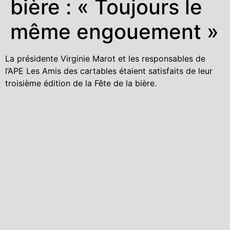
bière : « Toujours le
même engouement »
La présidente Virginie Marot et les responsables de
l’APE Les Amis des cartables étaient satisfaits de leur
troisième édition de la Fête de la bière.