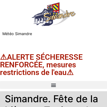
Météo Simandre
⚠ALERTE SÉCHERESSE
RENFORCÉE, mesures
restrictions de l'eau⚠
Simandre. Fête de la