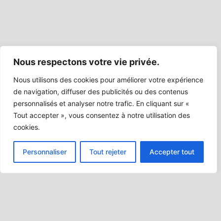
Nous respectons votre vie privée.
Nous utilisons des cookies pour améliorer votre expérience
de navigation, diffuser des publicités ou des contenus
personnalisés et analyser notre trafic. En cliquant sur «
Tout accepter », vous consentez à notre utilisation des
cookies.
Personnaliser
Tout rejeter
Accepter tout