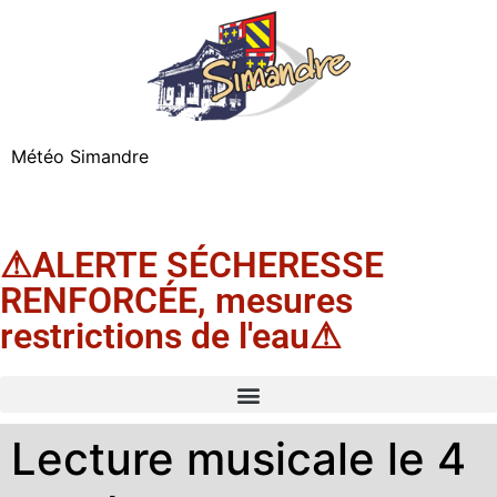
Météo Simandre
⚠ALERTE SÉCHERESSE
RENFORCÉE, mesures
restrictions de l'eau⚠
Lecture musicale le 4