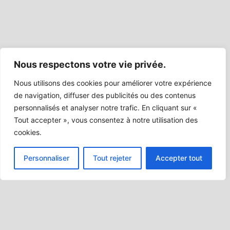
Nous respectons votre vie privée.
Nous utilisons des cookies pour améliorer votre expérience
de navigation, diffuser des publicités ou des contenus
personnalisés et analyser notre trafic. En cliquant sur «
Tout accepter », vous consentez à notre utilisation des
cookies.
Personnaliser
Tout rejeter
Accepter tout