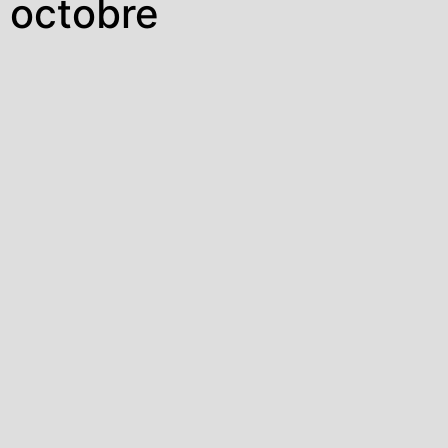
octobre