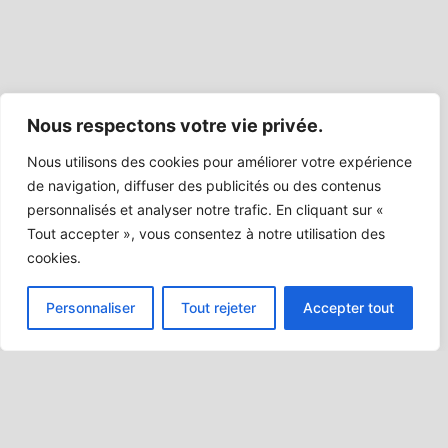
Nous respectons votre vie privée.
Nous utilisons des cookies pour améliorer votre expérience
de navigation, diffuser des publicités ou des contenus
personnalisés et analyser notre trafic. En cliquant sur «
Tout accepter », vous consentez à notre utilisation des
cookies.
Personnaliser
Tout rejeter
Accepter tout