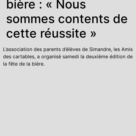
bière : « Nous
sommes contents de
cette réussite »
L’association des parents d’élèves de Simandre, les Amis
des cartables, a organisé samedi la deuxième édition de
la fête de la bière.